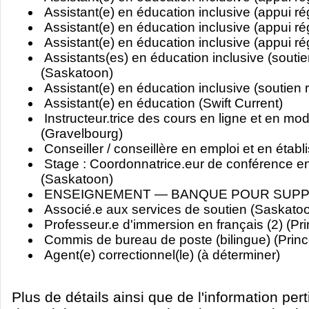
Assistant(e) en éducation inclusive (appui rég
Assistant(e) en éducation inclusive (appui ré
Assistant(e) en éducation inclusive (appui ré
Assistants(es) en éducation inclusive (soutie
(Saskatoon)
Assistant(e) en éducation inclusive (soutien 
Assistant(e) en éducation (Swift Current)
Instructeur.trice des cours en ligne et en m
(Gravelbourg)
Conseiller / conseillère en emploi et en éta
Stage : Coordonnatrice.eur de conférence en
(Saskatoon)
ENSEIGNEMENT — BANQUE POUR SUPPLÉ
Associé.e aux services de soutien (Saskato
Professeur.e d'immersion en français (2) (Pri
Commis de bureau de poste (bilingue) (Princ
Agent(e) correctionnel(le) (à déterminer)
Plus de détails ainsi que de l'information per