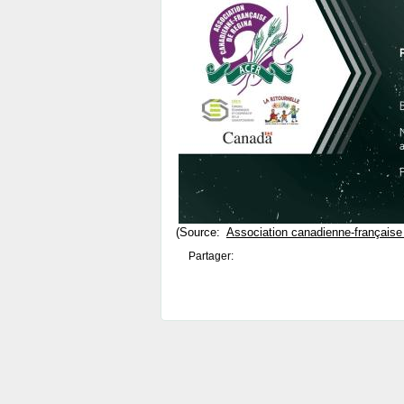
(Source:
Association canadienne-française
Partager: