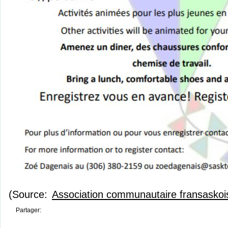
(Source:
Association communautaire fransaskoise
Partager: