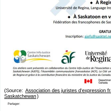
(Source:
Association des juristes d'expression f
Saskatchewan
)
Partager: