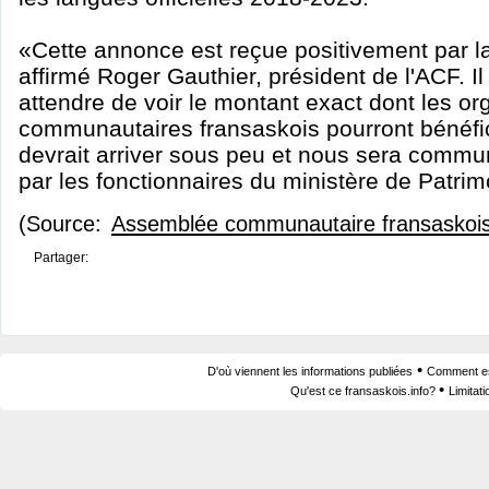
«Cette annonce est reçue positivement par 
affirmé Roger Gauthier, président de l'ACF. Il 
attendre de voir le montant exact dont les o
communautaires fransaskois pourront bénéfi
devrait arriver sous peu et nous sera comm
par les fonctionnaires du ministère de Patri
(Source:
Assemblée communautaire fransaskoi
Partager:
•
D'où viennent les informations publiées
Comment est
•
Qu'est ce fransaskois.info?
Limitat