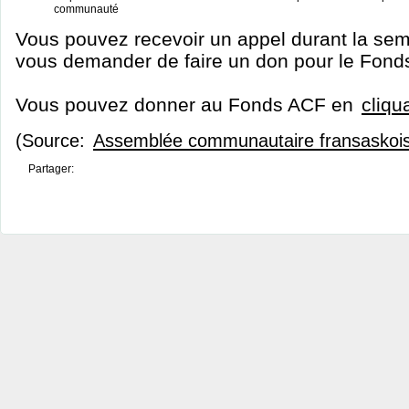
communauté
Vous pouvez recevoir un appel durant la sem
vous demander de faire un don pour le Fond
Vous pouvez donner au Fonds ACF en
cliqua
(Source:
Assemblée communautaire fransaskoi
Partager: