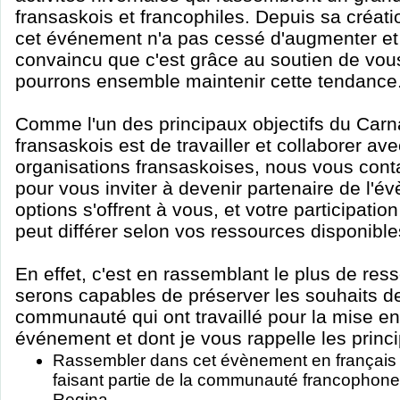
fransaskois et francophiles. Depuis sa créatio
cet événement n'a pas cessé d'augmenter 
convaincu que c'est grâce au soutien de vou
pourrons ensemble maintenir cette tendance
Comme l'un des principaux objectifs du Carna
fransaskois est de travailler et collaborer ave
organisations fransaskoises, nous vous cont
pour vous inviter à devenir partenaire de l'é
options s'offrent à vous, et votre participati
peut différer selon vos ressources disponible
En effet, c'est en rassemblant le plus de re
serons capables de préserver les souhaits 
communauté qui ont travaillé pour la mise en
événement et dont je vous rappelle les princ
Rassembler dans cet évènement en français
faisant partie de la communauté francophone 
Regina.