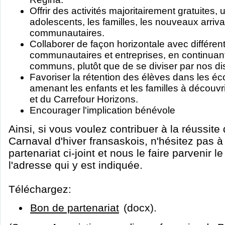
Offrir des activités majoritairement gratuites, 
adolescents, les familles, les nouveaux arriv
communautaires.
Collaborer de façon horizontale avec différen
communautaires et entreprises, en continuant
communs, plutôt que de se diviser par nos dis
Favoriser la rétention des élèves dans les é
amenant les enfants et les familles à découv
et du Carrefour Horizons.
Encourager l'implication bénévole
Ainsi, si vous voulez contribuer à la réussite 
Carnaval d'hiver fransaskois, n'hésitez pas à
partenariat ci-joint et nous le faire parvenir l
l'adresse qui y est indiquée.
Téléchargez:
Bon de partenariat
(docx).