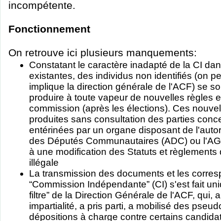
incompétente.
Fonctionnement
On retrouve ici plusieurs manquements:
Constatant le caractère inadapté de la CI dan
existantes, des individus non identifiés (on 
implique la direction générale de l'ACF) se 
produire à toute vapeur de nouvelles règles e
commission (après les élections). Ces nouvel
produites sans consultation des parties conc
entérinées par un organe disposant de l'aut
des Députés Communautaires (ADC) ou l'AG.
à une modification des Statuts et règlements
illégale
La transmission des documents et les corres
“Commission Indépendante” (CI) s'est fait uni
filtre” de la Direction Générale de l'ACF, qui,
impartialité, a pris parti, a mobilisé des pseud
dépositions à charge contre certains candi