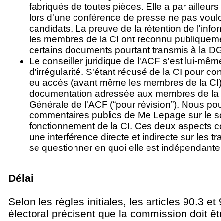
fabriqués de toutes pièces. Elle a par ailleur
lors d'une conférence de presse ne pas vouloi
candidats. La preuve de la rétention de l'info
les membres de la CI ont reconnu publiqueme
certains documents pourtant transmis à la DG
Le conseiller juridique de l'ACF s'est lui-mêm
d'irrégularité. S'étant récusé de la CI pour confl
eu accès (avant même les membres de la CI) e
documentation adressée aux membres de la CI
Générale de l'ACF (“pour révision”). Nous po
commentaires publics de Me Lepage sur le so
fonctionnement de la CI. Ces deux aspects 
une interférence directe et indirecte sur les t
se questionner en quoi elle est indépendante
Délai
Selon les règles initiales, les articles 90.3 e
électoral précisent que la commission doit êt