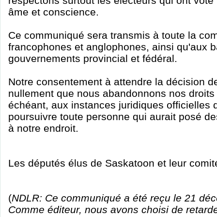
respectons surtout les électeurs qui ont voté 
âme et conscience.
Ce communiqué sera transmis à toute la c
francophones et anglophones, ainsi qu'aux ba
gouvernements provincial et fédéral.
Notre consentement à attendre la décision de 
nullement que nous abandonnons nos droits à
échéant, aux instances juridiques officielles 
poursuivre toute personne qui aurait posé de
à notre endroit.
Les députés élus de Saskatoon et leur comit
(
NDLR: Ce communiqué a été reçu le 21 déc
Comme éditeur, nous avons choisi de retarde