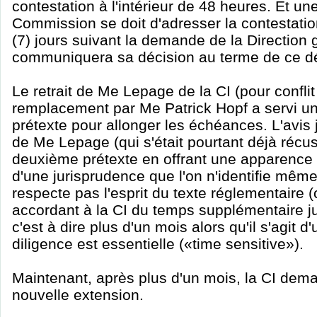
contestation à l'intérieur de 48 heures. Et une 
Commission se doit d'adresser la contestation
(7) jours suivant la demande de la Direction 
communiquera sa décision au terme de ce dé
Le retrait de Me Lepage de la CI (pour conflit 
remplacement par Me Patrick Hopf a servi un
prétexte pour allonger les échéances. L'avis
de Me Lepage (qui s'était pourtant déjà récus
deuxième prétexte en offrant une apparence d
d'une jurisprudence que l'on n'identifie même
respecte pas l'esprit du texte réglementaire (
accordant à la CI du temps supplémentaire 
c'est à dire plus d'un mois alors qu'il s'agit d
diligence est essentielle («time sensitive»).
Maintenant, après plus d'un mois, la CI dem
nouvelle extension.