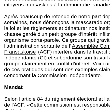
citoyens fransaskois à la démocratie canadi
Après beaucoup de retenue de notre part dep
semaines, nous dénonçons la mascarade orga
la loi et les règlements et dénaturer nos insti
chasse gardé d'un petit groupe d'intérêt infiltr
organisme porte-parole. Ce groupe qui gravit
l'administration sortante de l'
Assemblée Com
Fransaskoise
(ACF) interfère dans le travai
Indépendante (CI) et subordonne son travail 
groupe clairement en conflit d'intérêt. Voici 
de ces pratiques qui sont des exemples clai
concernant la Commission Indépendante.
Mandat
Selon l'article 84 du règlement électoral et l'a
de l'ACF: «Cette commission est responsable