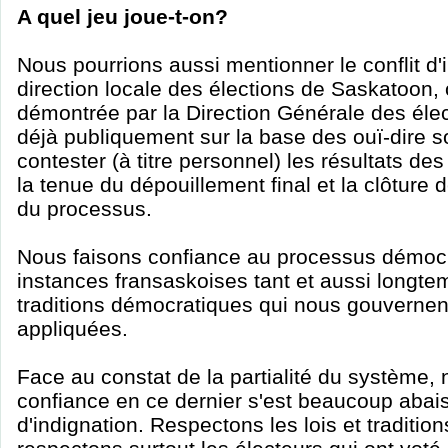
A quel jeu joue-t-on?
Nous pourrions aussi mentionner le conflit d'i
direction locale des élections de Saskatoon, o
démontrée par la Direction Générale des élec
déjà publiquement sur la base des ouï-dire s
contester (à titre personnel) les résultats d
la tenue du dépouillement final et la clôture 
du processus.
Nous faisons confiance au processus démocr
instances fransaskoises tant et aussi longtem
traditions démocratiques qui nous gouvernen
appliquées.
Face au constat de la partialité du système, 
confiance en ce dernier s'est beaucoup abais
d'indignation. Respectons les lois et traditio