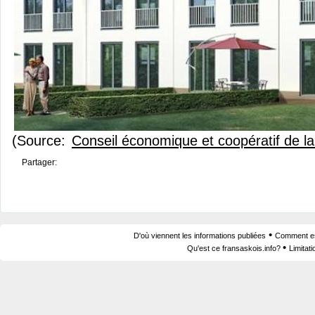
(Source:
Conseil économique et coopératif de 
Partager:
•
D'où viennent les informations publiées
Comment est
•
Qu'est ce fransaskois.info?
Limitat