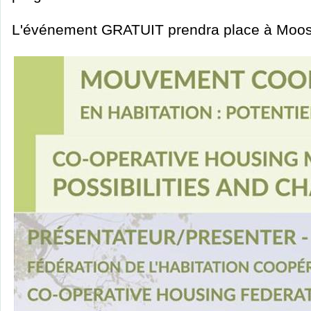
L'événement GRATUIT prendra place à Moose