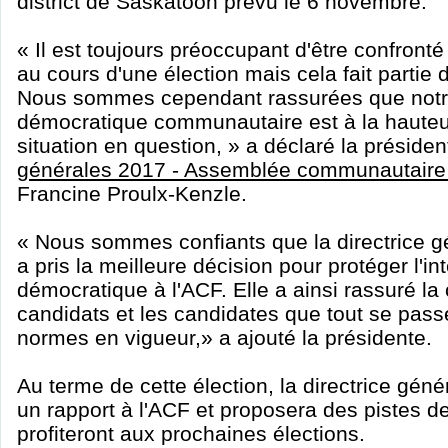
district de Saskatoon prévu le 6 novembre.
« Il est toujours préoccupant d'être confronté 
au cours d'une élection mais cela fait partie 
Nous sommes cependant rassurées que notr
démocratique communautaire est à la hauteu
situation en question, » a déclaré la président
générales 2017 - Assemblée communautaire
Francine Proulx-Kenzle.
« Nous sommes confiants que la directrice g
a pris la meilleure décision pour protéger l'i
démocratique à l'ACF. Elle a ainsi rassuré l
candidats et les candidates que tout se pass
normes en vigueur,» a ajouté la présidente.
Au terme de cette élection, la directrice géné
un rapport à l'ACF et proposera des pistes de
profiteront aux prochaines élections.