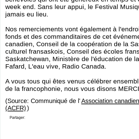
week end. Sans leur appui, le Festival Musi
jamais eu lieu.
Nos remerciements vont également à l'endroi
fonds et des commanditaires de cet événeme
canadien, Conseil de la coopération de la S
culturel fransaskois, Conseil des écoles fra
Saskatchewan, Ministère de l'éducation de 
Fafard, L'eau vive, Radio Canada.
A vous tous qui êtes venus célébrer ensemb
de la francophonie, nous vous disons MERCI
(Source: Communiqué de l'
Association canadie
(ACFR)
)
Partager: