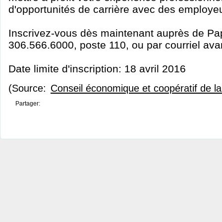
d'opportunités de carrière avec des employeu
Inscrivez-vous dès maintenant auprès de Pa
306.566.6000, poste 110, ou par courriel avan
Date limite d'inscription: 18 avril 2016
(Source:
Conseil économique et coopératif de 
Partager: