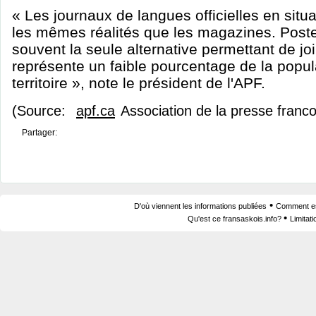
« Les journaux de langues officielles en situa
les mêmes réalités que les magazines. Post
souvent la seule alternative permettant de joi
représente un faible pourcentage de la popul
territoire », note le président de l'APF.
(Source:
apf.ca
Association de la presse franc
Partager:
•
D'où viennent les informations publiées
Comment est
•
Qu'est ce fransaskois.info?
Limitat