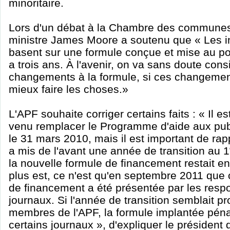
minoritaire.
Lors d'un débat à la Chambre des communes l
ministre James Moore a soutenu que « Les i
basent sur une formule conçue et mise au poin
a trois ans. À l'avenir, on va sans doute cons
changements à la formule, si ces changemen
mieux faire les choses.»
L'APF souhaite corriger certains faits : « Il e
venu remplacer le Programme d'aide aux publi
le 31 mars 2010, mais il est important de rap
a mis de l'avant une année de transition au 1
la nouvelle formule de financement restait e
plus est, ce n'est qu'en septembre 2011 que 
de financement a été présentée par les res
journaux. Si l'année de transition semblait p
membres de l'APF, la formule implantée pén
certains journaux », d'expliquer le président 