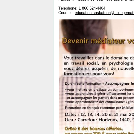
Téléphone: 1 866 524-4404
Courriel:
education.saskatoon@collegemat