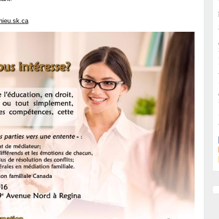
hieu.sk.ca