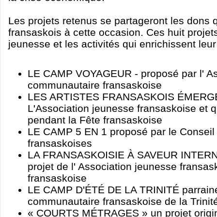
Les projets retenus se partageront les dons qu
fransaskois à cette occasion. Ces huit projets
jeunesse et les activités qui enrichissent leur
LE CAMP VOYAGEUR - proposé par l' A
communautaire fransaskoise
LES ARTISTES FRANSASKOIS ÉMERGEN
L'Association jeunesse fransaskoise et q
pendant la Fête fransaskoise
LE CAMP 5 EN 1 proposé par le Conseil
fransaskoises
LA FRANSASKOISIE À SAVEUR INTERNA
projet de l' Association jeunesse fransas
fransaskoise
LE CAMP D'ÉTÉ DE LA TRINITÉ parrainé 
communautaire fransaskoise de la Trinit
« COURTS MÉTRAGES » un projet origina