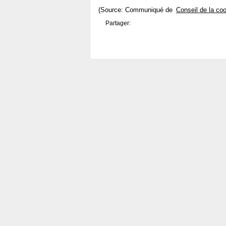
(Source: Communiqué de
Conseil de la co
Partager: