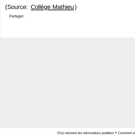
(Source:
Collège Mathieu
)
Partager:
•
D'où viennent les informations publiées
Comment est