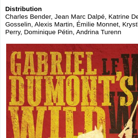
Distribution
Charles Bender, Jean Marc Dalpé, Katrine De
Gosselin, Alexis Martin, Émilie Monnet, Kry
Perry, Dominique Pétin, Andrina Turenn