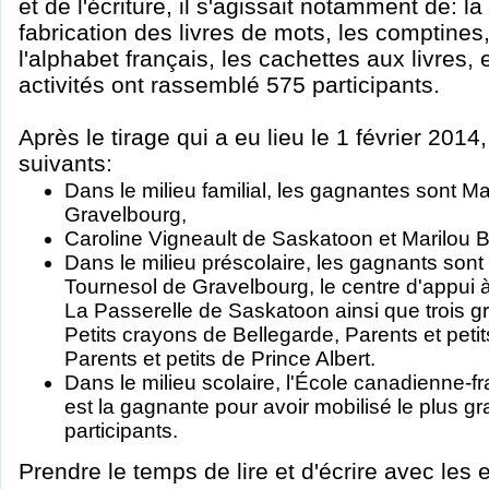
et de l'écriture, il s'agissait notamment de: l
fabrication des livres de mots, les comptines
l'alphabet français, les cachettes aux livres, 
activités ont rassemblé 575 participants.
Après le tirage qui a eu lieu le 1 février 2014
suivants:
Dans le milieu familial, les gagnantes sont M
Gravelbourg,
Caroline Vigneault de Saskatoon et Marilou
Dans le milieu préscolaire, les gagnants sont 
Tournesol de Gravelbourg, le centre d'appui à 
La Passerelle de Saskatoon ainsi que trois g
Petits crayons de Bellegarde, Parents et pet
Parents et petits de Prince Albert.
Dans le milieu scolaire, l'École canadienne-
est la gagnante pour avoir mobilisé le plus 
participants.
Prendre le temps de lire et d'écrire avec les 