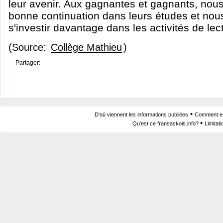
leur avenir. Aux gagnantes et gagnants, nous
bonne continuation dans leurs études et no
s'investir davantage dans les activités de lect
(Source:
Collège Mathieu
)
Partager:
•
D'où viennent les informations publiées
Comment est
•
Qu'est ce fransaskois.info?
Limitat