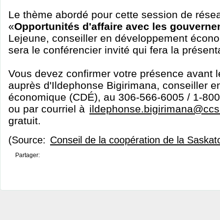
Le thème abordé pour cette session de rése
«
Opportunités d'affaire avec les gouvern
Lejeune, conseiller en développement écon
sera le conférencier invité qui fera la présent
Vous devez confirmer votre présence avant l
auprès d'Ildephonse Bigirimana, conseiller 
économique (CDÉ), au 306-566-6005 / 1-800-
ou par courriel à
ildephonse.bigirimana@ccs
gratuit.
(Source:
Conseil de la coopération de la Saska
Partager: