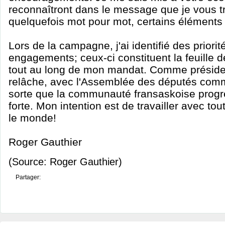
reconnaîtront dans le message que je vous t
quelquefois mot pour mot, certains éléments
Lors de la campagne, j'ai identifié des priorit
engagements; ceux-ci constituent la feuille d
tout au long de mon mandat. Comme président
relâche, avec l'Assemblée des députés comm
sorte que la communauté fransaskoise progr
forte. Mon intention est de travailler avec to
le monde!
Roger Gauthier
(Source: Roger Gauthier)
Partager: