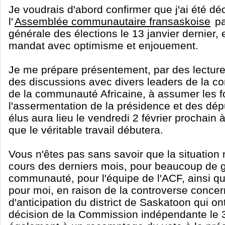
Je voudrais d'abord confirmer que j'ai été dé
l'
Assemblée communautaire fransaskoise
pa
générale des élections le 13 janvier dernier, 
mandat avec optimisme et enjouement.
Je me prépare présentement, par des lectur
des discussions avec divers leaders de la 
de la communauté Africaine, à assumer les fo
l'assermentation de la présidence et des d
élus aura lieu le vendredi 2 février prochain 
que le véritable travail débutera.
Vous n'êtes pas sans savoir que la situation n
cours des derniers mois, pour beaucoup de 
communauté, pour l'équipe de l'ACF, ainsi qu
pour moi, en raison de la controverse concer
d'anticipation du district de Saskatoon qui on
décision de la Commission indépendante le 3 