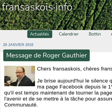
fransaskois·info
Actualités
Calendrier
Bottin
28 JANVIER 2018
Message de Roger Gauthier
Chers fransaskois, chères fran
Je brise aujourd'hui le silence 
ma page Facebook depuis le 1
qu'il est temps maintenant de tourner la page
l'avenir et de se mettre à la tâche pour assur
Communauté.