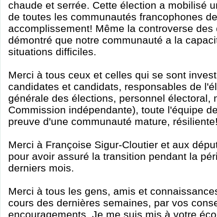
chaude et serrée. Cette élection a mobilisé u
de toutes les communautés francophones de 
accomplissement! Même la controverse des d
démontré que notre communauté a la capacit
situations difficiles.
Merci à tous ceux et celles qui se sont inves
candidates et candidats, responsables de l'él
générale des élections, personnel électoral,
Commission indépendante), toute l'équipe de 
preuve d'une communauté mature, résiliente
Merci à Françoise Sigur-Cloutier et aux dé
pour avoir assuré la transition pendant la pér
derniers mois.
Merci à tous les gens, amis et connaissance
cours des dernières semaines, par vos conse
encouragements. Je me suis mis à votre écou