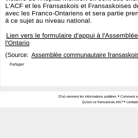
L'ACF et les Fransaskois et Fransaskoises d
avec les Franco-Ontariens et sera partie pre
à ce sujet au niveau national.
Lien vers le formulaire d'appui à l'Assemblé
l'Ontario
(Source:
Assemblée communautaire fransaskoi
Partager:
•
D'où viennent les informations publiées
Comment est
•
Qu'est ce fransaskois.info?
Limitat