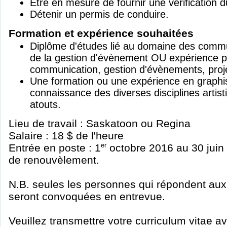
Être en mesure de fournir une vérification du
Détenir un permis de conduire.
Formation et expérience souhaitées
Diplôme d'études lié au domaine des commu
de la gestion d'évènement OU expérience p
communication, gestion d'évènements, projet
Une formation ou une expérience en graph
connaissance des diverses disciplines artist
atouts.
Lieu de travail : Saskatoon ou Regina
Salaire : 18 $ de l'heure
Entrée en poste : 1
er
octobre 2016 au 30 juin 
de renouvèlement.
N.B. seules les personnes qui répondent aux
seront convoquées en entrevue.
Veuillez transmettre votre curriculum vitae av