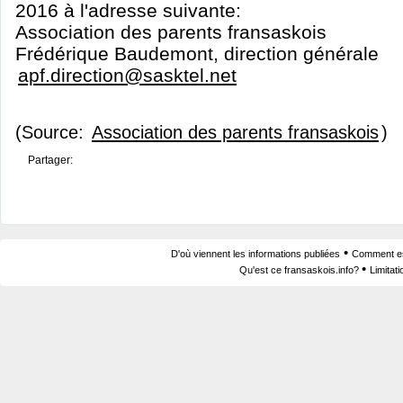
2016 à l'adresse suivante:
Association des parents fransaskois
Frédérique Baudemont, direction générale
apf.direction@sasktel.net
(Source:
Association des parents fransaskois
)
Partager:
•
D'où viennent les informations publiées
Comment est
•
Qu'est ce fransaskois.info?
Limitat