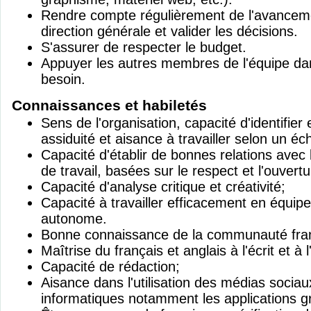
Rendre compte régulièrement de l'avanceme
direction générale et valider les décisions.
S'assurer de respecter le budget.
Appuyer les autres membres de l'équipe dan
besoin.
Connaissances et habiletés
Sens de l'organisation, capacité d'identifier e
assiduité et aisance à travailler selon un éc
Capacité d'établir de bonnes relations avec 
de travail, basées sur le respect et l'ouvertu
Capacité d'analyse critique et créativité;
Capacité à travailler efficacement en équip
autonome.
Bonne connaissance de la communauté fra
Maîtrise du français et anglais à l'écrit et à l
Capacité de rédaction;
Aisance dans l'utilisation des médias soci
informatiques notamment les applications g