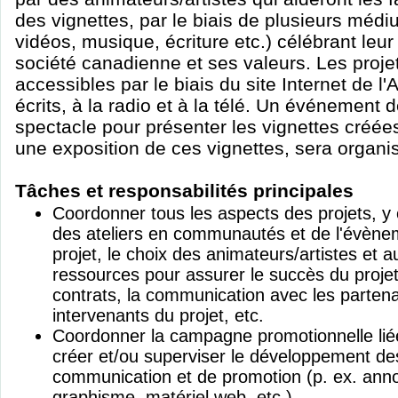
des vignettes, par le biais de plusieurs médiu
vidéos, musique, écriture etc.) célébrant leu
société canadienne et ses valeurs. Les projet
accessibles par le biais du site Internet de l
écrits, à la radio et à la télé. Un événement d
spectacle pour présenter les vignettes créées
une exposition de ces vignettes, sera organ
Tâches et responsabilités principales
Coordonner tous les aspects des projets, y c
des ateliers en communautés et de l'évène
projet, le choix des animateurs/artistes et 
ressources pour assurer le succès du projet
contrats, la communication avec les partenai
intervenants du projet, etc.
Coordonner la campagne promotionnelle liée
créer et/ou superviser le développement des
communication et de promotion (p. ex. anno
graphisme, matériel web, etc.).