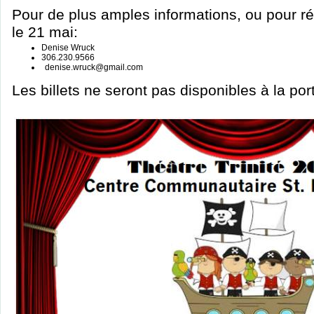
Pour de plus amples informations, ou pour ré
le 21 mai:
Denise Wruck
306.230.9566
denise.wruck@gmail.com
Les billets ne seront pas disponibles à la por