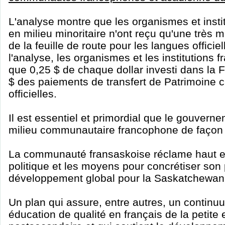
L'analyse montre que les organismes et inst
en milieu minoritaire n'ont reçu qu'une très 
de la feuille de route pour les langues offici
l'analyse, les organismes et les institutions 
que 0,25 $ de chaque dollar investi dans la F
$ des paiements de transfert de Patrimoine 
officielles.
Il est essentiel et primordial que le gouvern
milieu communautaire francophone de façon a
La communauté fransaskoise réclame haut et 
politique et les moyens pour concrétiser son
développement global pour la Saskatchewan
Un plan qui assure, entre autres, un contin
éducation de qualité en français de la petite