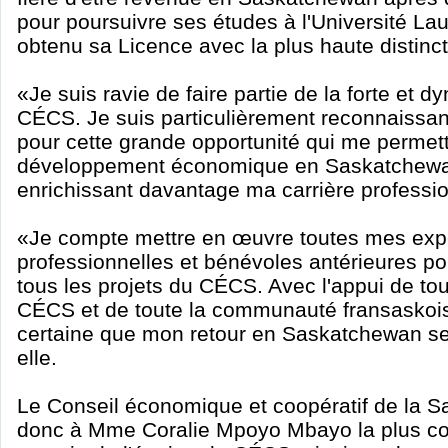
pour poursuivre ses études à l'Université Lau
obtenu sa Licence avec la plus haute distinct
«Je suis ravie de faire partie de la forte et
CÉCS. Je suis particulièrement reconnaissant
pour cette grande opportunité qui me permett
développement économique en Saskatchewan
enrichissant davantage ma carrière professio
«Je compte mettre en œuvre toutes mes exp
professionnelles et bénévoles antérieures p
tous les projets du CÉCS. Avec l'appui de to
CÉCS et de toute la communauté fransaskoise
certaine que mon retour en Saskatchewan ser
elle.
Le Conseil économique et coopératif de la 
donc à Mme Coralie Mpoyo Mbayo la plus co