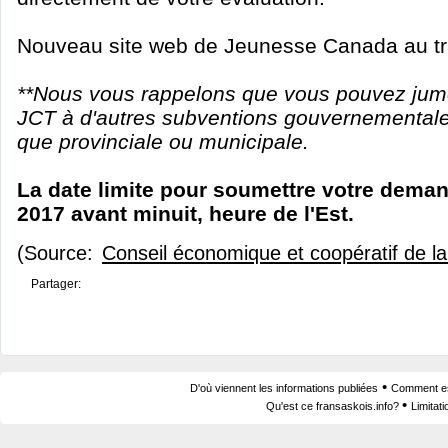
Nouveau site web de Jeunesse Canada au tr
**Nous vous rappelons que vous pouvez jum
JCT à d'autres subventions gouvernementales
que provinciale ou municipale.
La date limite pour soumettre votre demand
2017 avant minuit, heure de l'Est.
(Source:
Conseil économique et coopératif de 
Partager:
•
D'où viennent les informations publiées
Comment est
•
Qu'est ce fransaskois.info?
Limitat