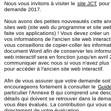
Nous vous invitons à visiter le
site JCT
pour 
demande 2017.
Nous avons des petites nouveautés cette an
sites web (site web du programme et site web
faite vos applications) ! Vous devez créer un
vos informations de l'ancien site web interac
vous conseillons de copier-coller les informa
document Word afin de conserver les informat
web interactif sera en fonction jusqu'en avril
communiquer avec nous si vous n'avez plus 
pour accéder à l'ancien site web interactif.
Afin de vous assurer que votre demande soi
encourageons fortement à consulter le
Guide
particulier l'Annexe B qui comprend une desc
détails qui doivent se retrouver dans la dem
vous êtes évalués. La contribution qui vous
directement de votre évaluation.