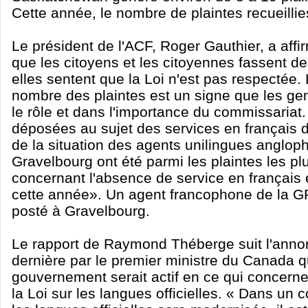
Cette année, le nombre de plaintes recueillie
Le président de l'ACF, Roger Gauthier, a affir
que les citoyens et les citoyennes fassent des
elles sentent que la Loi n'est pas respectée
nombre des plaintes est un signe que les ge
le rôle et dans l'importance du commissariat.
déposées au sujet des services en français 
de la situation des agents unilingues anglo
Gravelbourg ont été parmi les plaintes les plu
concernant l'absence de service en françai
cette année». Un agent francophone de la GR
posté à Gravelbourg.
Le rapport de Raymond Théberge suit l'annon
dernière par le premier ministre du Canada qu
gouvernement serait actif en ce qui concern
la Loi sur les langues officielles. « Dans un c