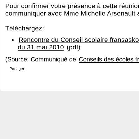
Pour confirmer votre présence à cette réunio
communiquer avec Mme Michelle Arsenault 
Téléchargez:
Rencontre du Conseil scolaire fransasko
du 31 mai 2010
(pdf).
(Source: Communiqué de
Conseils des écoles 
Partager: