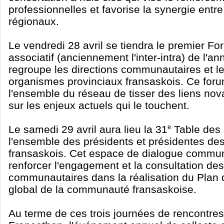
professionnelles et favorise la synergie entr
régionaux.
Le vendredi 28 avril se tiendra le premier F
associatif (anciennement l'inter-intra) de l'a
regroupe les directions communautaires et le
organismes provinciaux fransaskois. Ce foru
l'ensemble du réseau de tisser des liens nov
sur les enjeux actuels qui le touchent.
Le samedi 29 avril aura lieu la 31
e
Table des 
l'ensemble des présidents et présidentes de
fransaskois. Cet espace de dialogue commun
renforcer l'engagement et la consultation de
communautaires dans la réalisation du Plan
global de la communauté fransaskoise.
Au terme de ces trois journées de rencontres 