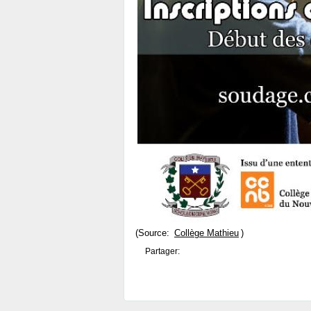
(Source:
Collège Mathieu
)
Partager: