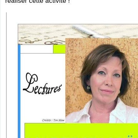
réaliser cette activité !