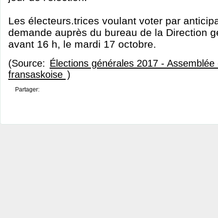
Les électeurs.trices voulant voter par anticipa
demande auprès du bureau de la Direction g
avant 16 h, le mardi 17 octobre.
(Source:
Élections générales 2017 - Assemblé
fransaskoise
)
Partager: