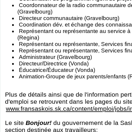
Coordonnateur de la radio communautaire d
(Gravelbourg)
Directeur communautaire (Gravelbourg)
Coordination dév. et échange des connaiss
Représentant ou représentante au service à la
(Regina)
Représentant ou représentante, Services fin
Représentant ou représentante, Services fin
Administrateur (Gravelbourg)
Directeur/Directrice (Vonda)
Éducatrice/Éducateur (Vonda)
Animation-Groupe de jeux parents/enfants (
Plus de détails ainsi que de l'information per
d'emploi se retrouvent dans les pages du sit
www.fransaskois.sk.ca/content/emploi/jobs/
Le site
Bonjour!
du gouvernement de la Sas
section destinée aux travailleurs: