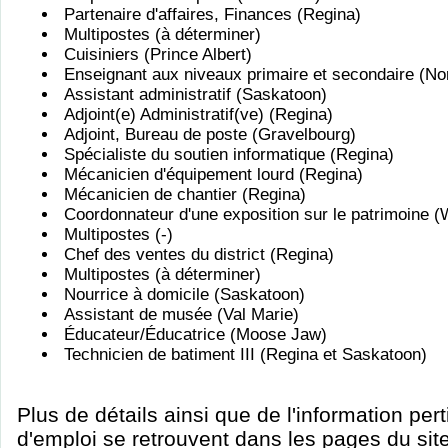
Partenaire d'affaires, Finances (Regina)
Multipostes (à déterminer)
Cuisiniers (Prince Albert)
Enseignant aux niveaux primaire et secondaire (Nor
Assistant administratif (Saskatoon)
Adjoint(e) Administratif(ve) (Regina)
Adjoint, Bureau de poste (Gravelbourg)
Spécialiste du soutien informatique (Regina)
Mécanicien d'équipement lourd (Regina)
Mécanicien de chantier (Regina)
Coordonnateur d'une exposition sur le patrimoine (
Multipostes (-)
Chef des ventes du district (Regina)
Multipostes (à déterminer)
Nourrice à domicile (Saskatoon)
Assistant de musée (Val Marie)
Éducateur/Éducatrice (Moose Jaw)
Technicien de batiment III (Regina et Saskatoon)
Plus de détails ainsi que de l'information per
d'emploi se retrouvent dans les pages du sit