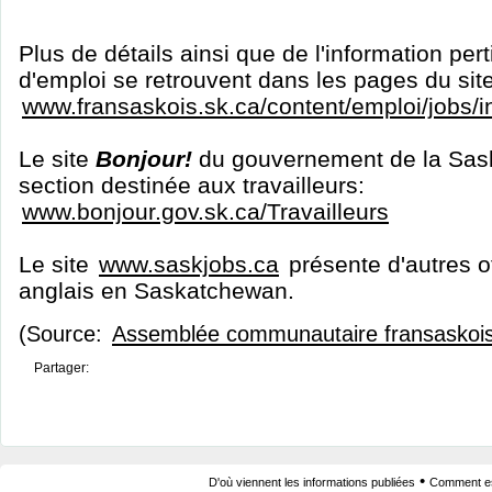
Plus de détails ainsi que de l'information per
d'emploi se retrouvent dans les pages du sit
www.fransaskois.sk.ca/content/emploi/jobs/
Le site
Bonjour!
du gouvernement de la Sas
section destinée aux travailleurs:
www.bonjour.gov.sk.ca/Travailleurs
Le site
www.saskjobs.ca
présente d'autres o
anglais en Saskatchewan.
(Source:
Assemblée communautaire fransaskoi
Partager:
•
D'où viennent les informations publiées
Comment est