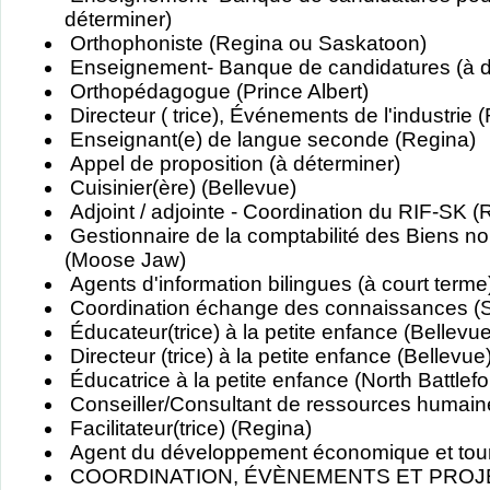
déterminer)
Orthophoniste (Regina ou Saskatoon)
Enseignement- Banque de candidatures (à d
Orthopédagogue (Prince Albert)
Directeur ( trice), Événements de l'industrie 
Enseignant(e) de langue seconde (Regina)
Appel de proposition (à déterminer)
Cuisinier(ère) (Bellevue)
Adjoint / adjointe - Coordination du RIF-SK (
Gestionnaire de la comptabilité des Biens no
(Moose Jaw)
Agents d'information bilingues (à court terme
Coordination échange des connaissances (
Éducateur(trice) à la petite enfance (Bellevue
Directeur (trice) à la petite enfance (Bellevue
Éducatrice à la petite enfance (North Battlefo
Conseiller/Consultant de ressources humain
Facilitateur(trice) (Regina)
Agent du développement économique et tour
COORDINATION, ÉVÈNEMENTS ET PROJE