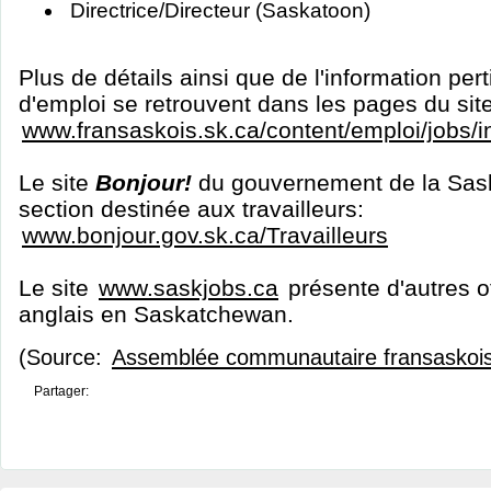
Directrice/Directeur (Saskatoon)
Plus de détails ainsi que de l'information per
d'emploi se retrouvent dans les pages du sit
www.fransaskois.sk.ca/content/emploi/jobs/
Le site
Bonjour!
du gouvernement de la Sas
section destinée aux travailleurs:
www.bonjour.gov.sk.ca/Travailleurs
Le site
www.saskjobs.ca
présente d'autres o
anglais en Saskatchewan.
(Source:
Assemblée communautaire fransaskoi
Partager: