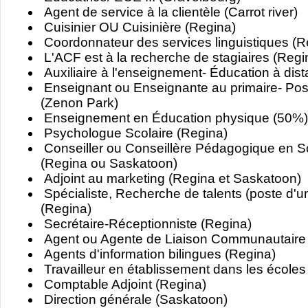
Agent de service à la clientèle (Carrot river)
Cuisinier OU Cuisinière (Regina)
Coordonnateur des services linguistiques (R
L'ACF est à la recherche de stagiaires (Reg
Auxiliaire à l'enseignement- Éducation à dis
Enseignant ou Enseignante au primaire- Po
(Zenon Park)
Enseignement en Éducation physique (50%)
Psychologue Scolaire (Regina)
Conseiller ou Conseillère Pédagogique en S
(Regina ou Saskatoon)
Adjoint au marketing (Regina et Saskatoon)
Spécialiste, Recherche de talents (poste d'
(Regina)
Secrétaire-Réceptionniste (Regina)
Agent ou Agente de Liaison Communautaire
Agents d'information bilingues (Regina)
Travailleur en établissement dans les écoles
Comptable Adjoint (Regina)
Direction générale (Saskatoon)