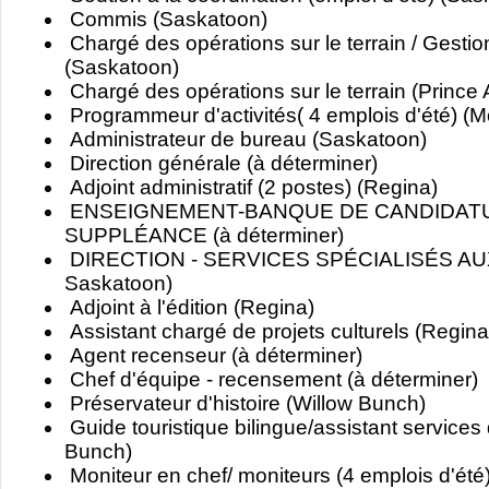
Commis (Saskatoon)
Chargé des opérations sur le terrain / Gestio
(Saskatoon)
Chargé des opérations sur le terrain (Prince A
Programmeur d'activités( 4 emplois d'été) (
Administrateur de bureau (Saskatoon)
Direction générale (à déterminer)
Adjoint administratif (2 postes) (Regina)
ENSEIGNEMENT-BANQUE DE CANDIDAT
SUPPLÉANCE (à déterminer)
DIRECTION - SERVICES SPÉCIALISÉS AUX
Saskatoon)
Adjoint à l'édition (Regina)
Assistant chargé de projets culturels (Regina
Agent recenseur (à déterminer)
Chef d'équipe - recensement (à déterminer)
Préservateur d'histoire (Willow Bunch)
Guide touristique bilingue/assistant services
Bunch)
Moniteur en chef/ moniteurs (4 emplois d'été