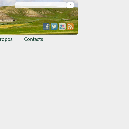
ropos
Contacts