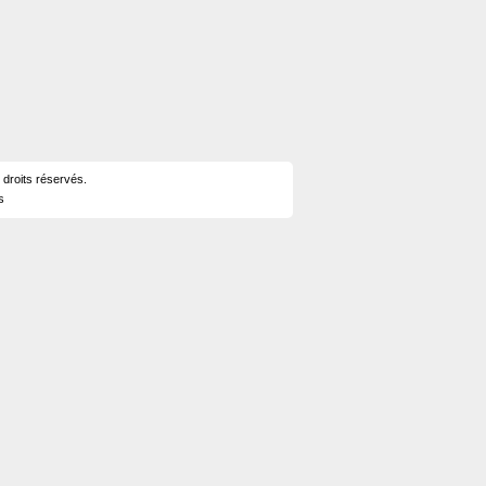
 droits réservés.
s