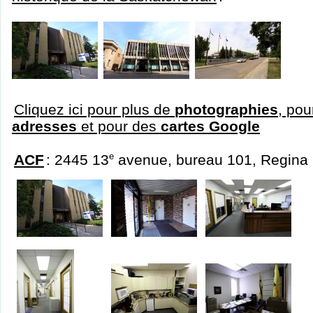
Cliquez ici pour plus de
photographies
, pou
adresses
et pour des
cartes Google
ACF
: 2445 13
e
avenue, bureau 101, Regina 