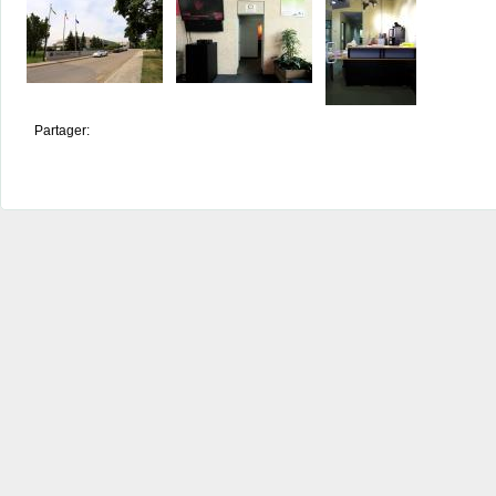
Partager: