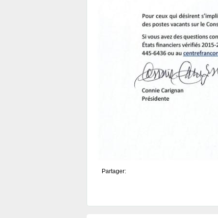
Partager: