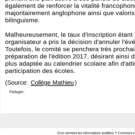
également de renforcer la vitalité francophon
majoritairement anglophone ainsi que valoris
bilinguisme.
Malheureusement, le taux d'inscription étant i
organisateur a pris la décision d'annuler l'é
Toutefois, le comité se penchera très procha
préparation de l'édition 2017, désirant ainsi
plus adaptée au calendrier scolaire afin d'atti
participation des écoles.
(Source:
Collège Mathieu
)
Partager:
•
D'où viennent les informations publiées
Comment est