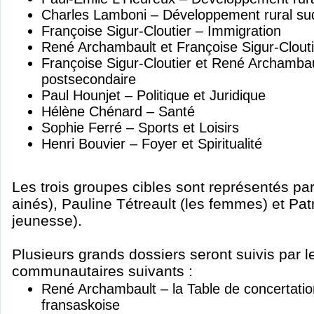
Charles Lamboni – Développement rural su
Françoise Sigur-Cloutier – Immigration
René Archambault et Françoise Sigur-Clouti
Françoise Sigur-Cloutier et René Archambau
postsecondaire
Paul Hounjet – Politique et Juridique
Hélène Chénard – Santé
Sophie Ferré – Sports et Loisirs
Henri Bouvier – Foyer et Spiritualité
Les trois groupes cibles sont représentés par
ainés), Pauline Tétreault (les femmes) et Pat
jeunesse).
Plusieurs grands dossiers seront suivis par 
communautaires suivants :
René Archambault – la Table de concerta
fransaskoise