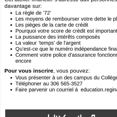
davantage sur:
La règle de '72'
Les moyens de rembourser votre dette le p
Les pièges de la carte de crédit
Pourquoi votre score de crédit est importan
La puissance des intérêts composés
La valeur 'temps' de l'argent
Qu'est-ce que le numéro indépendance fina
Comment votre police d'assurance fonctionne
encore
Pour vous inscrire
, vous pouvez:
Vous présenter à un des campus du Collèg
Téléphoner au 306 565-3527
Faire parvenir un courriel à
education.regi