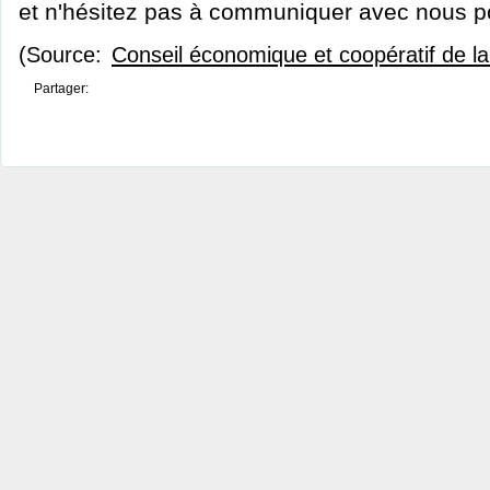
et n'hésitez pas à communiquer avec nous po
(Source:
Conseil économique et coopératif de 
Partager: