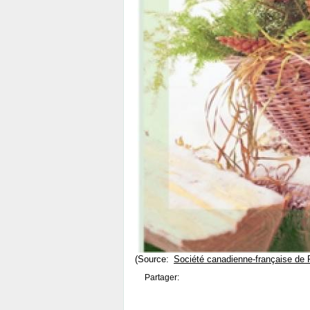
(Source:
Société canadienne-française de P
Partager: