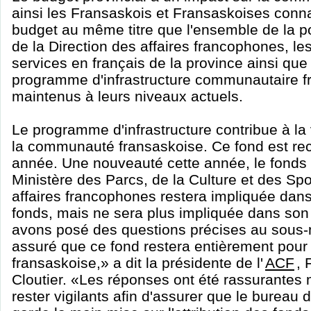
ainsi les Fransaskois et Fransaskoises connaî
budget au même titre que l'ensemble de la p
de la Direction des affaires francophones, le
services en français de la province ainsi que
programme d'infrastructure communautaire f
maintenus à leurs niveaux actuels.
Le programme d'infrastructure contribue à la vi
la communauté fransaskoise. Ce fond est re
année. Une nouveauté cette année, le fonds 
Ministère des Parcs, de la Culture et des Spo
affaires francophones restera impliquée dans 
fonds, mais ne sera plus impliquée dans son
avons posé des questions précises au sous-mi
assuré que ce fond restera entièrement pou
fransaskoise,» a dit la présidente de l'
ACF
, 
Cloutier. «Les réponses ont été rassurantes 
rester vigilants afin d'assurer que le bureau 