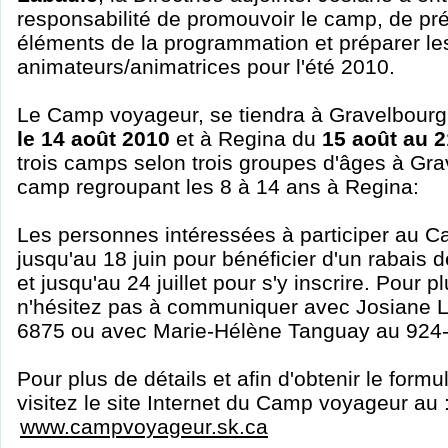
responsabilité de promouvoir le camp, de pré
éléments de la programmation et préparer le
animateurs/animatrices pour l'été 2010.
Le Camp voyageur, se tiendra à Gravelbourg
le 14 août 2010
et à Regina du
15 août au 2
trois camps selon trois groupes d'âges à Gra
camp regroupant les 8 à 14 ans à Regina:
Les personnes intéressées à participer au 
jusqu'au 18 juin pour bénéficier d'un rabais de
et jusqu'au 24 juillet pour s'y inscrire. Pour
n'hésitez pas à communiquer avec Josiane 
6875 ou avec Marie-Hélène Tanguay au 924
Pour plus de détails et afin d'obtenir le formul
visitez le site Internet du Camp voyageur au 
www.campvoyageur.sk.ca