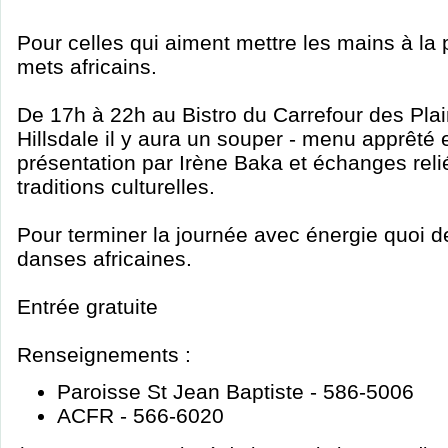
Pour celles qui aiment mettre les mains à la 
mets africains.
De 17h à 22h au Bistro du Carrefour des Pla
Hillsdale il y aura un souper - menu apprêté 
présentation par Irène Baka et échanges reli
traditions culturelles.
Pour terminer la journée avec énergie quoi 
danses africaines.
Entrée gratuite
Renseignements :
Paroisse St Jean Baptiste - 586-5006
ACFR - 566-6020